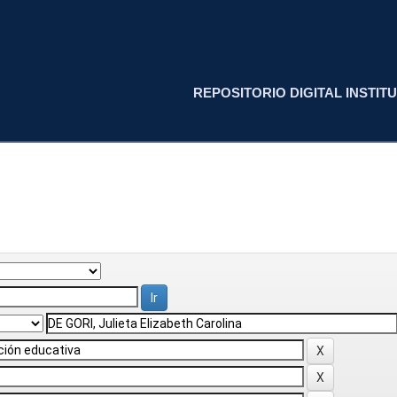
REPOSITORIO DIGITAL INSTITU