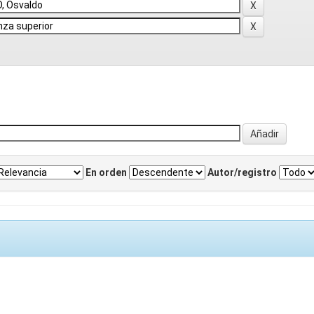
En orden
Autor/registro