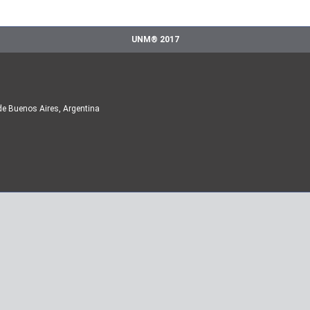
UNM® 2017
de Buenos Aires, Argentina