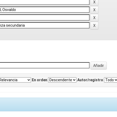
En orden
Autor/registro