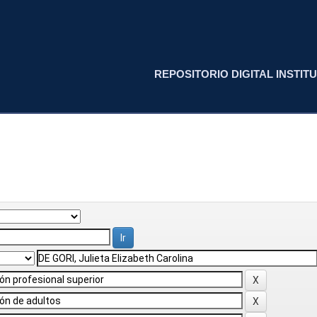
REPOSITORIO DIGITAL INSTITU