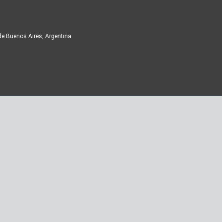
de Buenos Aires, Argentina