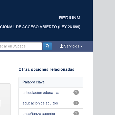
REDIUNM
CIONAL DE ACCESO ABIERTO (LEY 26.899)
Servicios
Otras opciones relacionadas
Palabra clave
articulación educativa
1
educación de adultos
1
enseñanza superior
1