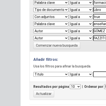
Comenzar nueva busqueda
Añadir filtros:
Usa los filtros para afinar la busqueda.
Resultados por página
|
Ordenar por