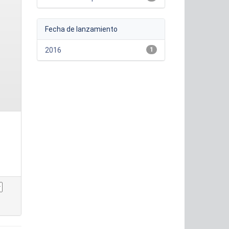
Fecha de lanzamiento
2016
1