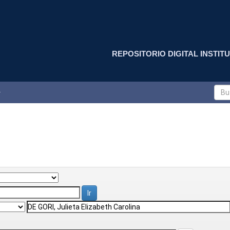
REPOSITORIO DIGITAL INSTITU