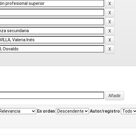
En orden
Autor/registro