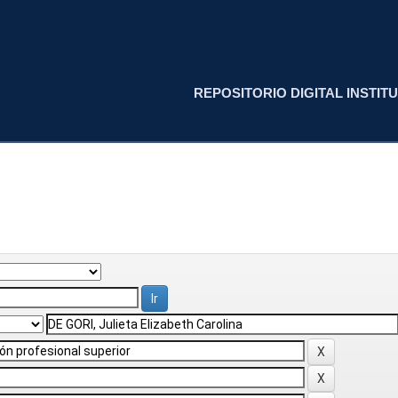
REPOSITORIO DIGITAL INSTITU