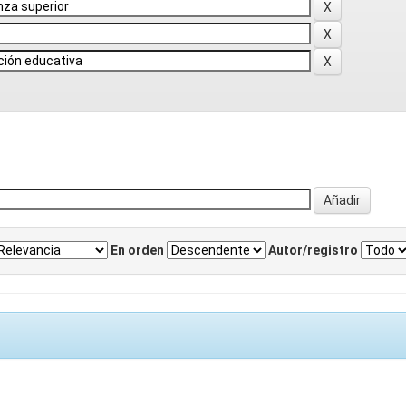
En orden
Autor/registro