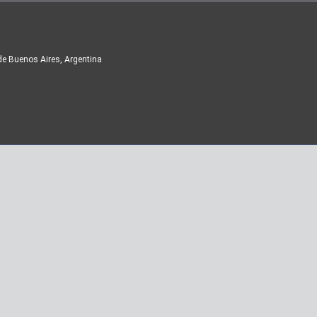
de Buenos Aires, Argentina