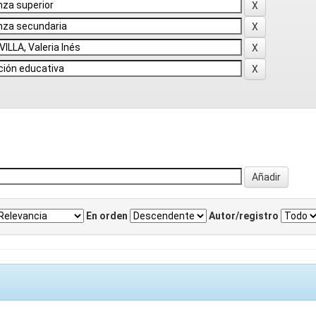
En orden
Autor/registro