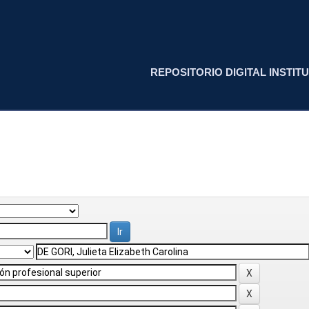
REPOSITORIO DIGITAL INSTITU