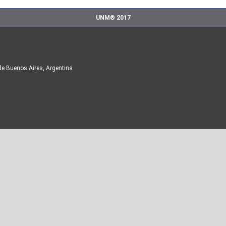
UNM® 2017
de Buenos Aires, Argentina