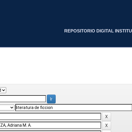
REPOSITORIO DIGITAL INSTITU