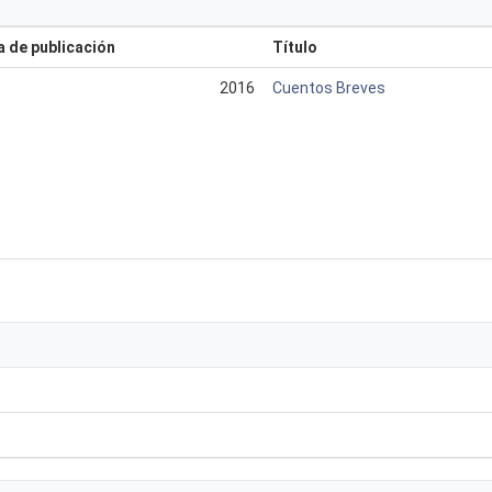
 de publicación
Título
2016
Cuentos Breves