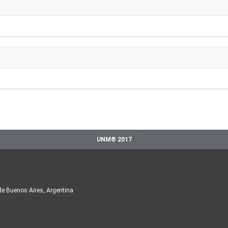
UNM® 2017
de Buenos Aires, Argentina