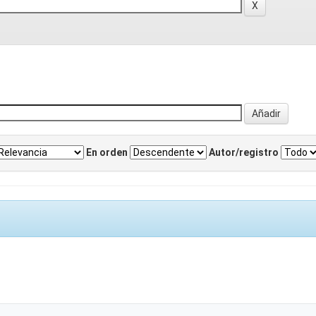
En orden
Autor/registro