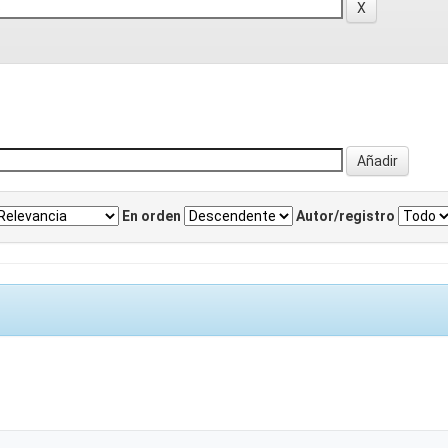
En orden
Autor/registro