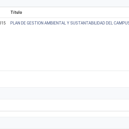
Título
015
PLAN DE GESTION AMBIENTAL Y SUSTANTABILIDAD DEL CAMPUS