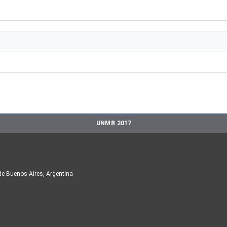
UNM® 2017
de Buenos Aires, Argentina