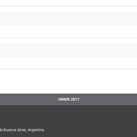
UNM® 2017
de Buenos Aires, Argentina