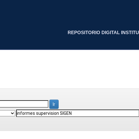
REPOSITORIO DIGITAL INSTITU