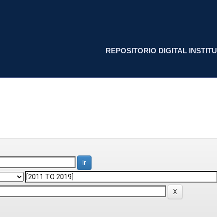
REPOSITORIO DIGITAL INSTITU