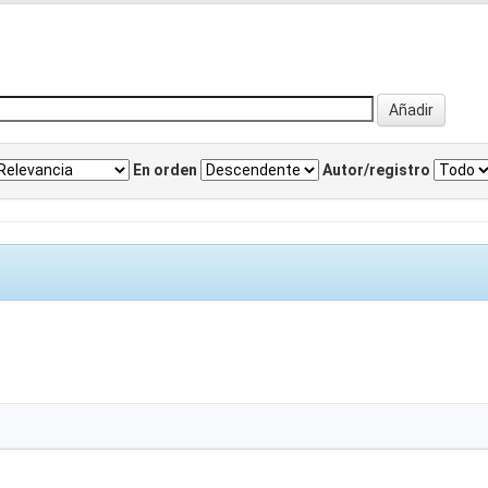
En orden
Autor/registro