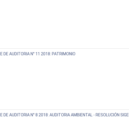
E DE AUDITORIA N° 11 2018: PATRIMONIO
E DE AUDITORIA N° 8 2018: AUDITORIA AMBIENTAL - RESOLUCIÓN SIGE