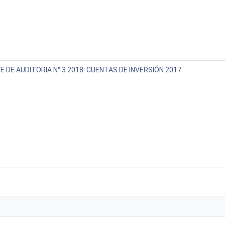
E DE AUDITORIA N° 3 2018: CUENTAS DE INVERSIÓN 2017