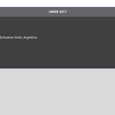
UNM® 2017
de Buenos Aires, Argentina