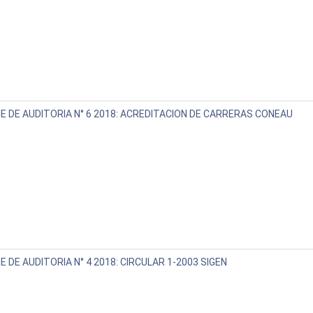
E DE AUDITORIA N° 6 2018: ACREDITACION DE CARRERAS CONEAU
E DE AUDITORIA N° 4 2018: CIRCULAR 1-2003 SIGEN