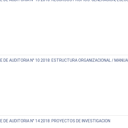
E DE AUDITORIA N° 10 2018: ESTRUCTURA ORGANIZACIONAL / MANU
E DE AUDITORIA N° 14 2018: PROYECTOS DE INVESTIGACION