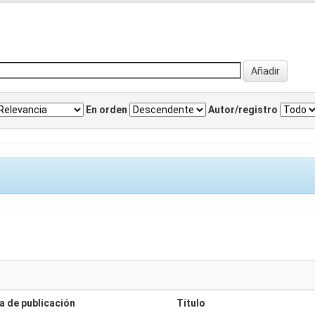
En orden
Autor/registro
a de publicación
Título