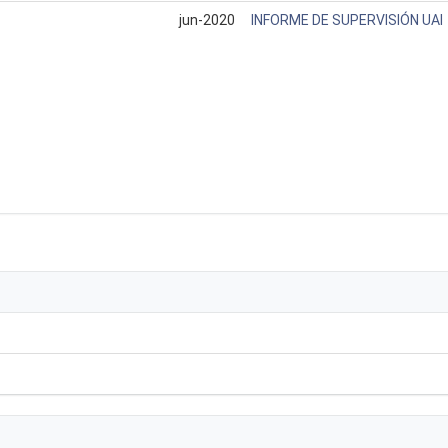
jun-2020
INFORME DE SUPERVISIÓN UAI