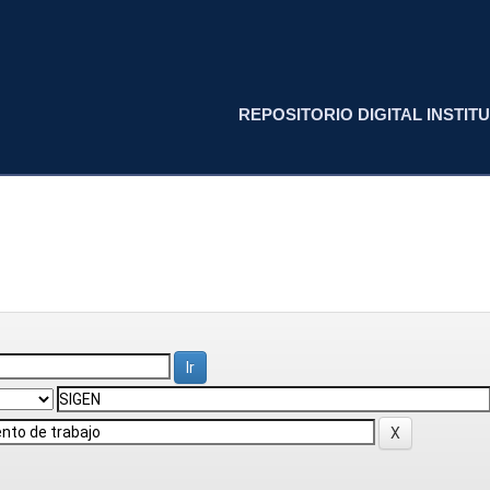
REPOSITORIO DIGITAL INSTITU