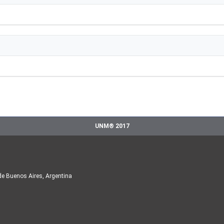
UNM® 2017
de Buenos Aires, Argentina