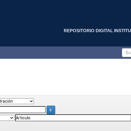
REPOSITORIO DIGITAL INSTITU