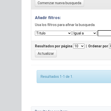
Comenzar nueva busqueda
Añadir filtros:
Usa los filtros para afinar la busqueda.
Resultados por página
|
Ordenar por
Resultados 1-1 de 1.