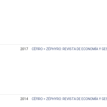
2017
CÉFIRO = ZÉPHYRO: REVISTA DE ECONOMÍA Y GE
2014
CÉFIRO = ZÉPHYRO: REVISTA DE ECONOMÍA Y GE