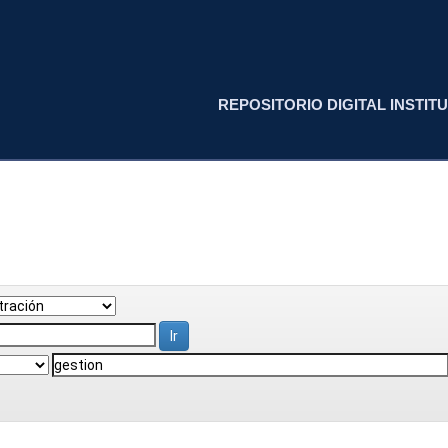
REPOSITORIO DIGITAL INSTITU