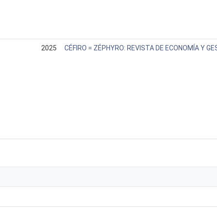
2025
CÉFIRO = ZÉPHYRO: REVISTA DE ECONOMÍA Y GE