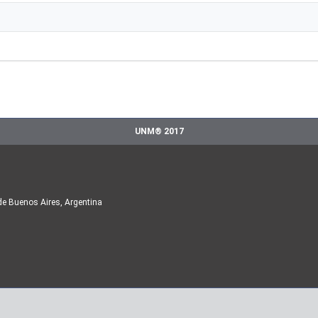
UNM® 2017
de Buenos Aires, Argentina