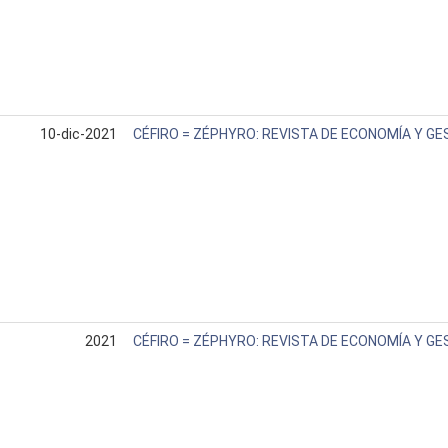
10-dic-2021
CÉFIRO = ZÉPHYRO: REVISTA DE ECONOMÍA Y GE
2021
CÉFIRO = ZÉPHYRO: REVISTA DE ECONOMÍA Y GE