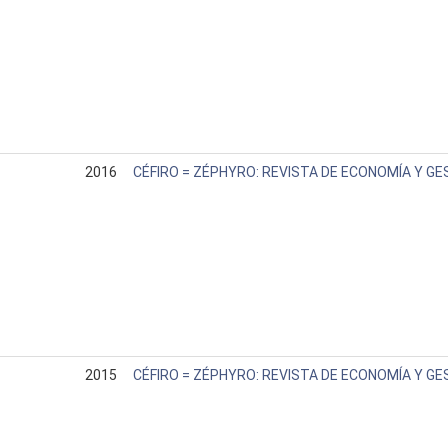
2016
CÉFIRO = ZÉPHYRO: REVISTA DE ECONOMÍA Y GE
2015
CÉFIRO = ZÉPHYRO: REVISTA DE ECONOMÍA Y GE