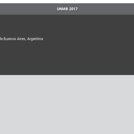
UNM® 2017
de Buenos Aires, Argentina