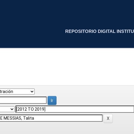
REPOSITORIO DIGITAL INSTITU