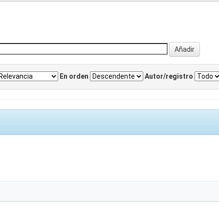
En orden
Autor/registro