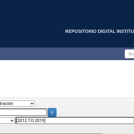
REPOSITORIO DIGITAL INSTITU