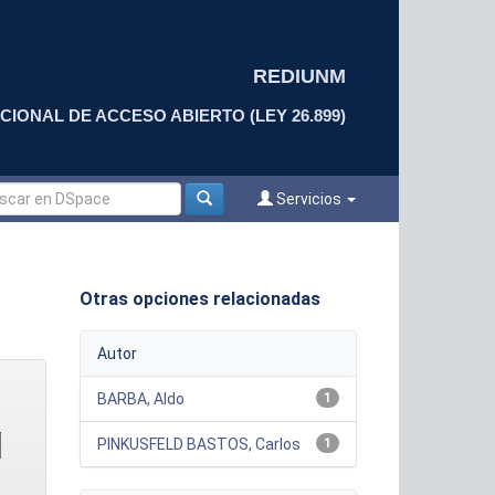
REDIUNM
CIONAL DE ACCESO ABIERTO (LEY 26.899)
Servicios
Otras opciones relacionadas
Autor
BARBA, Aldo
1
PINKUSFELD BASTOS, Carlos
1