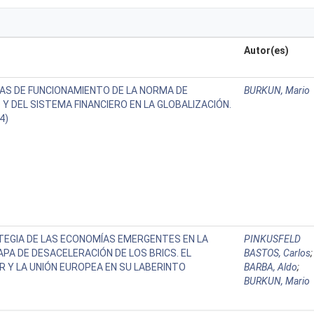
Autor(es)
AS DE FUNCIONAMIENTO DE LA NORMA DE
BURKUN, Mario
Y DEL SISTEMA FINANCIERO EN LA GLOBALIZACIÓN.
4)
TEGIA DE LAS ECONOMÍAS EMERGENTES EN LA
PINKUSFELD
PA DE DESACELERACIÓN DE LOS BRICS. EL
BASTOS, Carlos
;
 Y LA UNIÓN EUROPEA EN SU LABERINTO
BARBA, Aldo
;
BURKUN, Mario