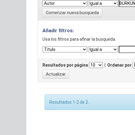
Comenzar nueva busqueda
Añadir filtros:
Usa los filtros para afinar la busqueda.
Resultados por página
|
Ordenar por
Resultados 1-2 de 2.