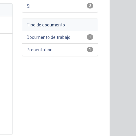
Si
2
Tipo de documento
Documento de trabajo
1
Presentation
1