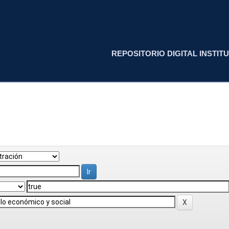
REPOSITORIO DIGITAL INSTITU