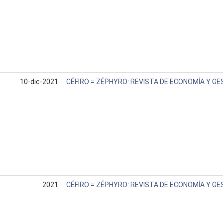
10-dic-2021
CÉFIRO = ZÉPHYRO: REVISTA DE ECONOMÍA Y GE
2021
CÉFIRO = ZÉPHYRO: REVISTA DE ECONOMÍA Y GE