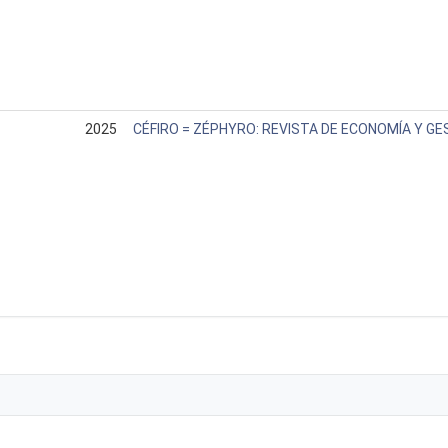
2025
CÉFIRO = ZÉPHYRO: REVISTA DE ECONOMÍA Y GE