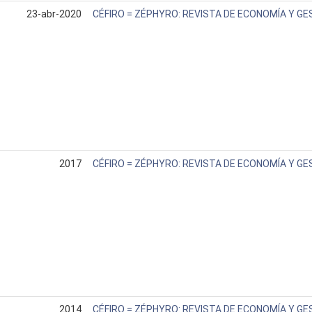
23-abr-2020
CÉFIRO = ZÉPHYRO: REVISTA DE ECONOMÍA Y GE
2017
CÉFIRO = ZÉPHYRO: REVISTA DE ECONOMÍA Y GE
2014
CÉFIRO = ZÉPHYRO: REVISTA DE ECONOMÍA Y GE