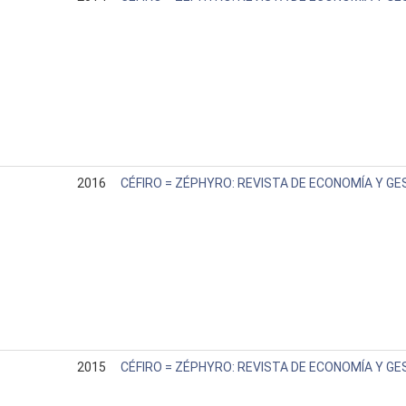
2016
CÉFIRO = ZÉPHYRO: REVISTA DE ECONOMÍA Y GE
2015
CÉFIRO = ZÉPHYRO: REVISTA DE ECONOMÍA Y GE