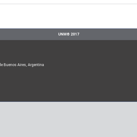
UNM® 2017
de Buenos Aires, Argentina