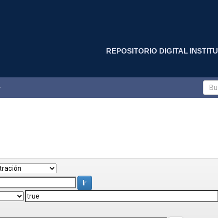
REPOSITORIO DIGITAL INSTITU