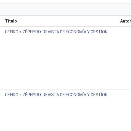
Título
Autor
0
CÉFIRO = ZÉPHYRO: REVISTA DE ECONOMÍA Y GESTÍON
-
7
CÉFIRO = ZÉPHYRO: REVISTA DE ECONOMÍA Y GESTÍON
-