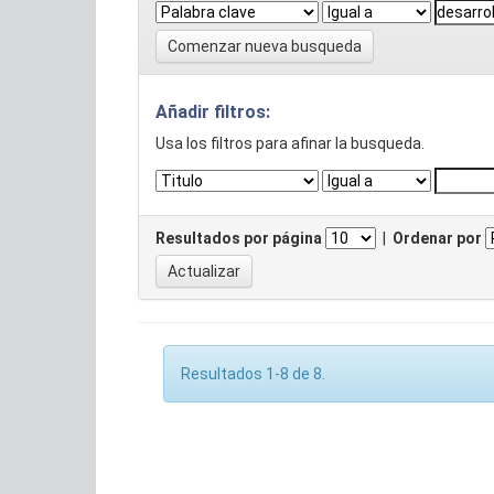
Comenzar nueva busqueda
Añadir filtros:
Usa los filtros para afinar la busqueda.
Resultados por página
|
Ordenar por
Resultados 1-8 de 8.