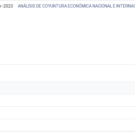
r-2023
ANÁLISIS DE COYUNTURA ECONÓMICA NACIONAL E INTERNAC