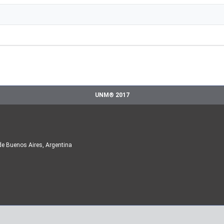
UNM® 2017
de Buenos Aires, Argentina