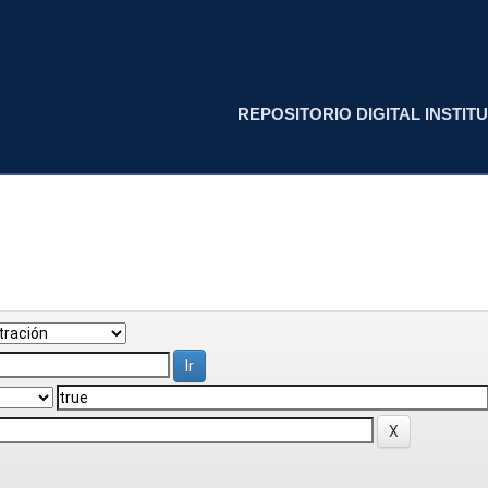
REPOSITORIO DIGITAL INSTITU