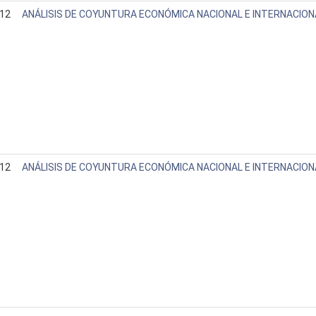
12
ANÁLISIS DE COYUNTURA ECONÓMICA NACIONAL E INTERNACIONA
12
ANÁLISIS DE COYUNTURA ECONÓMICA NACIONAL E INTERNACION