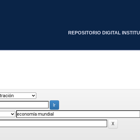
REPOSITORIO DIGITAL INSTITU