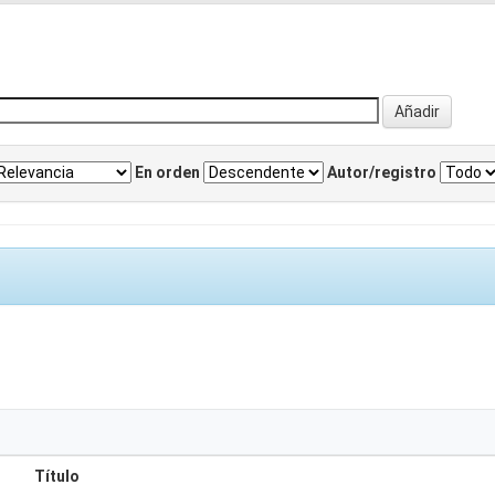
En orden
Autor/registro
Título