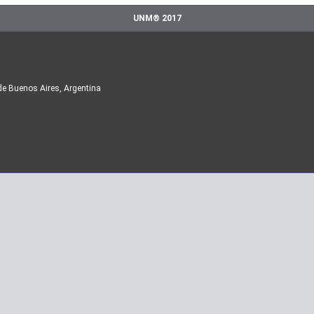
UNM® 2017
de Buenos Aires, Argentina