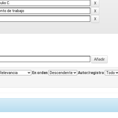
En orden
Autor/registro