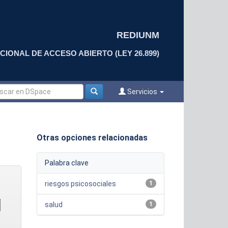
REDIUNM
CIONAL DE ACCESO ABIERTO (LEY 26.899)
Servicios
Otras opciones relacionadas
Palabra clave
riesgos psicosociales
1
salud
1