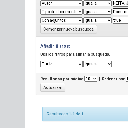
Comenzar nueva busqueda
Añadir filtros:
Usa los filtros para afinar la busqueda.
Resultados por página
|
Ordenar por
Resultados 1-1 de 1.