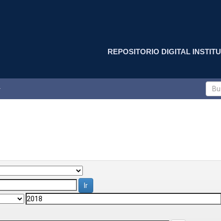
REPOSITORIO DIGITAL INSTITU