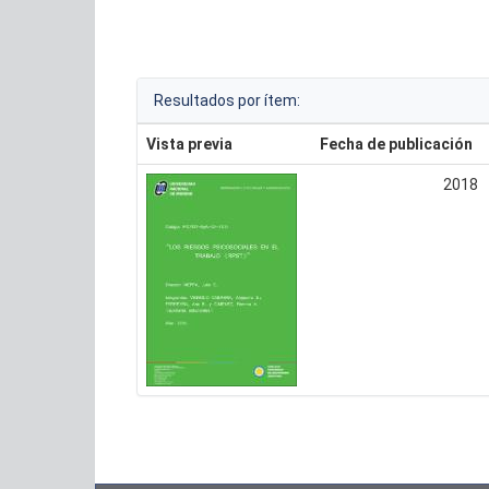
Resultados por ítem:
Vista previa
Fecha de publicación
2018