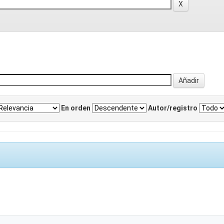
En orden
Autor/registro