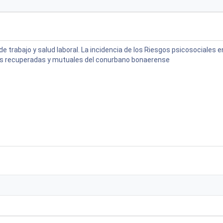
e trabajo y salud laboral. La incidencia de los Riesgos psicosociales e
 recuperadas y mutuales del conurbano bonaerense