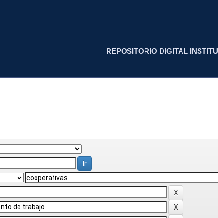
REPOSITORIO DIGITAL INSTITU