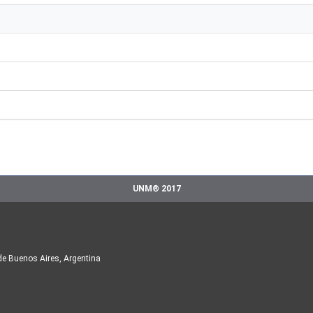
UNM® 2017
de Buenos Aires, Argentina