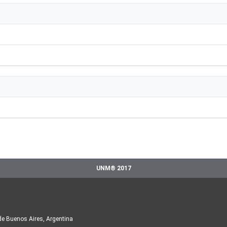
UNM® 2017
de Buenos Aires, Argentina