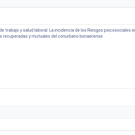
e trabajo y salud laboral. La incidencia de los Riesgos psicosociales e
 recuperadas y mutuales del conurbano bonaerense