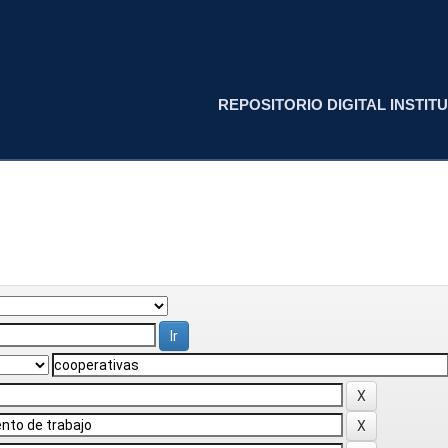
REPOSITORIO DIGITAL INSTITU