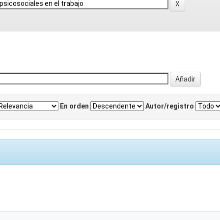
En orden
Autor/registro