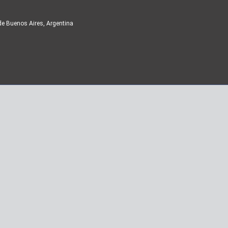
de Buenos Aires, Argentina