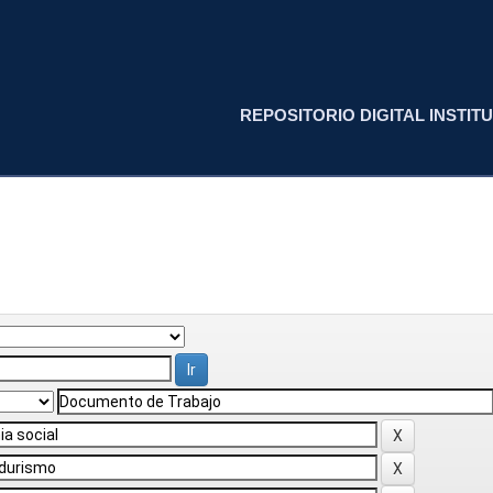
REPOSITORIO DIGITAL INSTITU