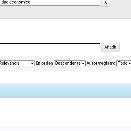
En orden
Autor/registro