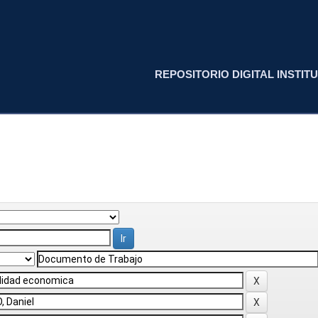
REPOSITORIO DIGITAL INSTITU