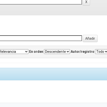
En orden
Autor/registro