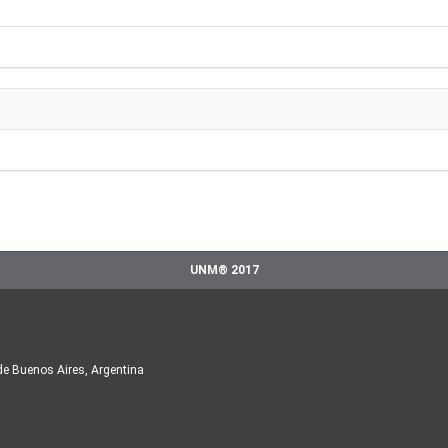
UNM® 2017
de Buenos Aires, Argentina