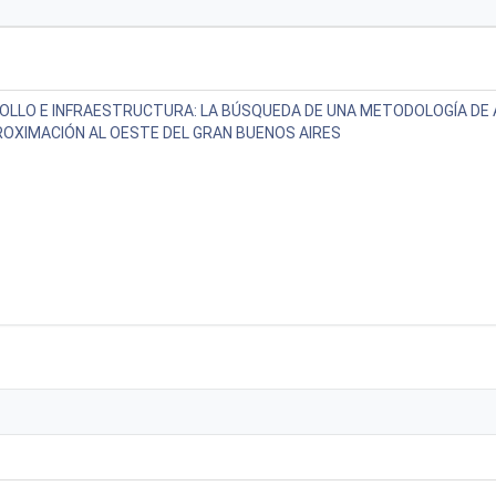
OLLO E INFRAESTRUCTURA: LA BÚSQUEDA DE UNA METODOLOGÍA DE 
OXIMACIÓN AL OESTE DEL GRAN BUENOS AIRES