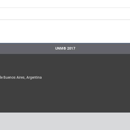
UNM® 2017
de Buenos Aires, Argentina