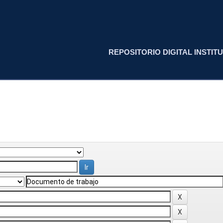
REPOSITORIO DIGITAL INSTITU