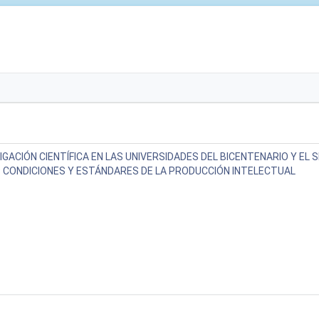
IGACIÓN CIENTÍFICA EN LAS UNIVERSIDADES DEL BICENTENARIO Y EL 
: CONDICIONES Y ESTÁNDARES DE LA PRODUCCIÓN INTELECTUAL