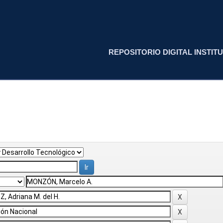
REPOSITORIO DIGITAL INSTITU