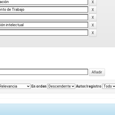
En orden
Autor/registro