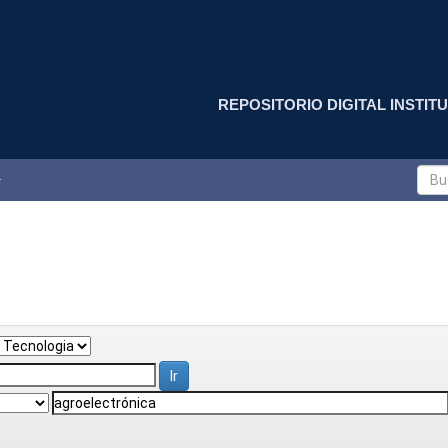
REPOSITORIO DIGITAL INSTITU