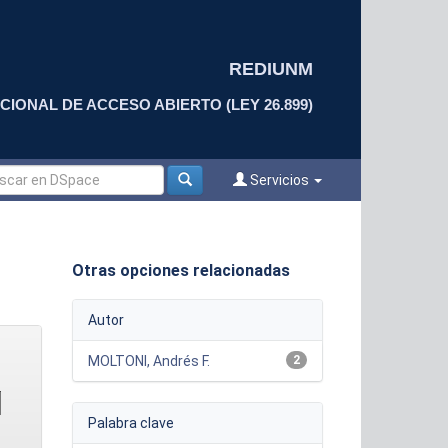
REDIUNM
CIONAL DE ACCESO ABIERTO (LEY 26.899)
Servicios
Otras opciones relacionadas
Autor
MOLTONI, Andrés F.
2
Palabra clave