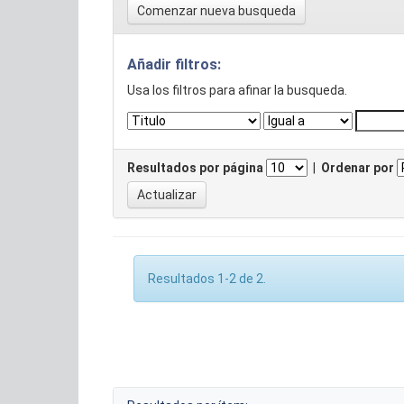
Comenzar nueva busqueda
Añadir filtros:
Usa los filtros para afinar la busqueda.
Resultados por página
|
Ordenar por
Resultados 1-2 de 2.