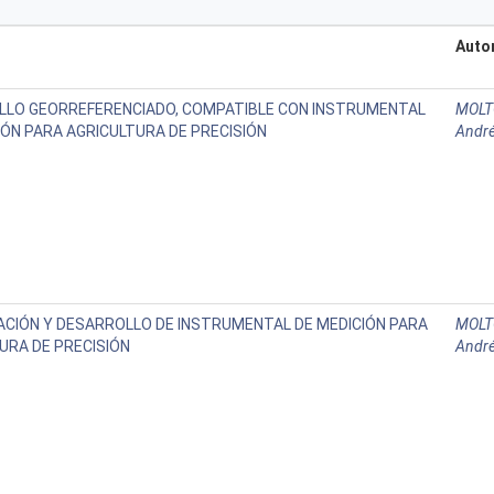
Auto
LLO GEORREFERENCIADO, COMPATIBLE CON INSTRUMENTAL
MOLT
IÓN PARA AGRICULTURA DE PRECISIÓN
André
ACIÓN Y DESARROLLO DE INSTRUMENTAL DE MEDICIÓN PARA
MOLT
URA DE PRECISIÓN
André