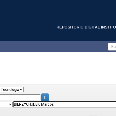
REPOSITORIO DIGITAL INSTITU