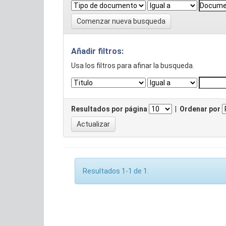
Comenzar nueva busqueda
Añadir filtros:
Usa los filtros para afinar la busqueda.
Resultados por página
|
Ordenar por
Resultados 1-1 de 1.