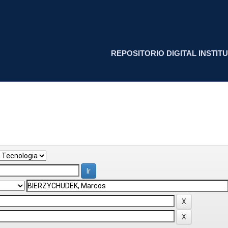
REPOSITORIO DIGITAL INSTITU