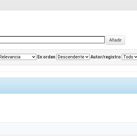
En orden
Autor/registro