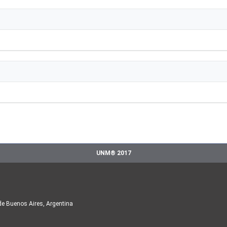
UNM® 2017
de Buenos Aires, Argentina