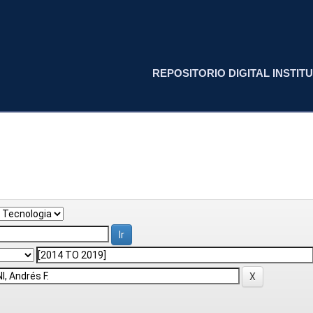
REPOSITORIO DIGITAL INSTITU