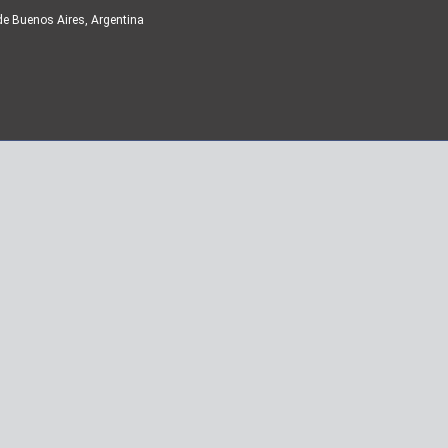
de Buenos Aires, Argentina