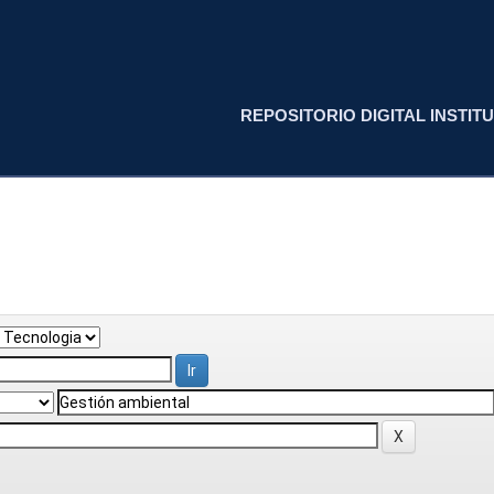
REPOSITORIO DIGITAL INSTITU