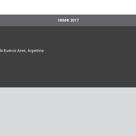
UNM® 2017
de Buenos Aires, Argentina