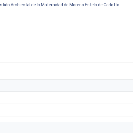
stión Ambiental de la Maternidad de Moreno Estela de Carlotto