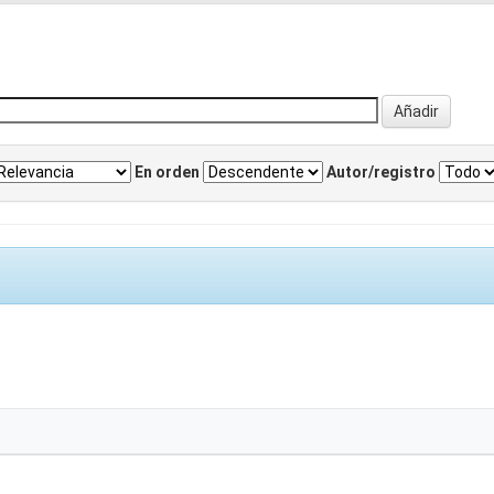
En orden
Autor/registro