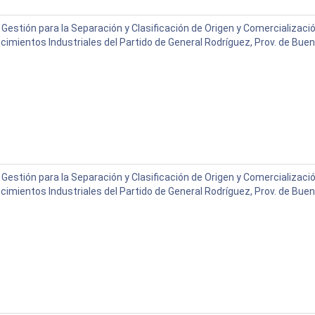
Gestión para la Separación y Clasificación de Origen y Comercializac
cimientos Industriales del Partido de General Rodríguez, Prov. de Buen
Gestión para la Separación y Clasificación de Origen y Comercializac
cimientos Industriales del Partido de General Rodríguez, Prov. de Buen