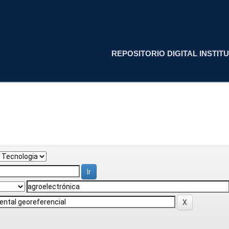
REPOSITORIO DIGITAL INSTITU