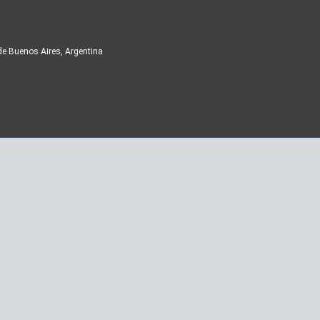
de Buenos Aires, Argentina