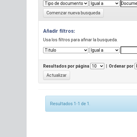
Comenzar nueva busqueda
Añadir filtros:
Usa los filtros para afinar la busqueda.
Resultados por página
|
Ordenar por
Resultados 1-1 de 1.