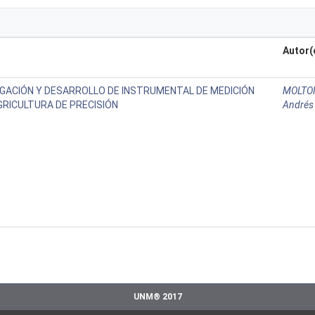
Autor(
IGACIÓN Y DESARROLLO DE INSTRUMENTAL DE MEDICIÓN
MOLTON
GRICULTURA DE PRECISIÓN
Andrés 
UNM® 2017