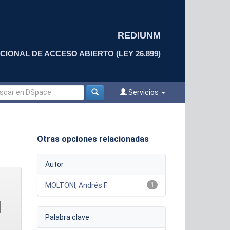
REDIUNM
CIONAL DE ACCESO ABIERTO (LEY 26.899)
Servicios
Otras opciones relacionadas
Autor
MOLTONI, Andrés F.
1
Palabra clave