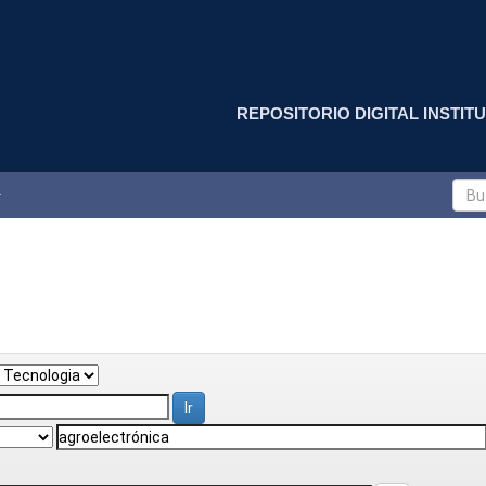
REPOSITORIO DIGITAL INSTITU