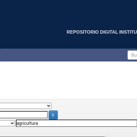
REPOSITORIO DIGITAL INSTITU