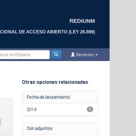
REDIUNM
CIONAL DE ACCESO ABIERTO (LEY 26.899)
Servicios
Otras opciones relacionadas
Fecha de lanzamiento
2014
1
Con adjuntos