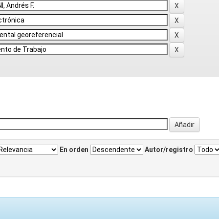
En orden
Autor/registro