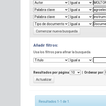
Comenzar nueva busqueda
Añadir filtros:
Usa los filtros para afinar la busqueda.
Resultados por página
|
Ordenar por
Resultados 1-1 de 1.