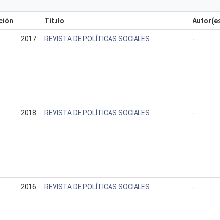
ción
Título
Autor(e
2017
REVISTA DE POLÍTICAS SOCIALES
-
2018
REVISTA DE POLÍTICAS SOCIALES
-
2016
REVISTA DE POLÍTICAS SOCIALES
-