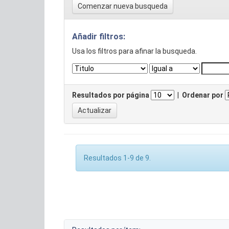
Comenzar nueva busqueda
Añadir filtros:
Usa los filtros para afinar la busqueda.
Resultados por página
|
Ordenar por
Resultados 1-9 de 9.