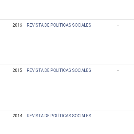
2016
REVISTA DE POLÍTICAS SOCIALES
-
2015
REVISTA DE POLÍTICAS SOCIALES
-
2014
REVISTA DE POLÍTICAS SOCIALES
-