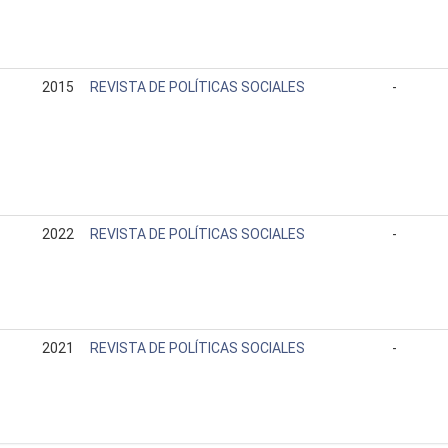
2015
REVISTA DE POLÍTICAS SOCIALES
-
2022
REVISTA DE POLÍTICAS SOCIALES
-
2021
REVISTA DE POLÍTICAS SOCIALES
-