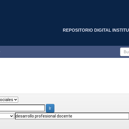
REPOSITORIO DIGITAL INSTITU