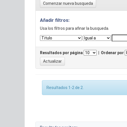
Comenzar nueva busqueda
Añadir filtros:
Usa los filtros para afinar la busqueda.
Resultados por página
|
Ordenar por
Resultados 1-2 de 2.