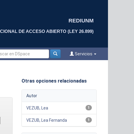
REDIUNM
CIONAL DE ACCESO ABIERTO (LEY 26.899)
Servicios
Otras opciones relacionadas
Autor
VEZUB, Lea
1
VEZUB, Lea Fernanda
1