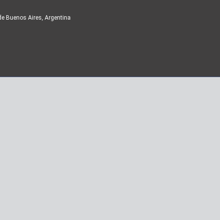
de Buenos Aires, Argentina