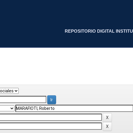
REPOSITORIO DIGITAL INSTITU