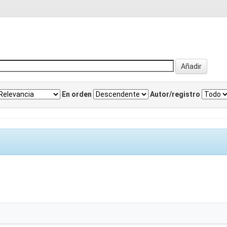
En orden
Autor/registro