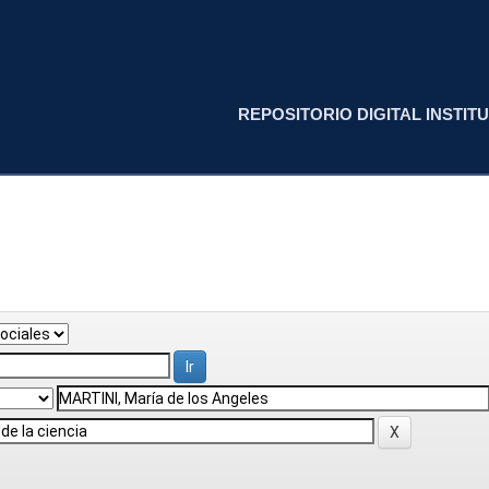
REPOSITORIO DIGITAL INSTITU