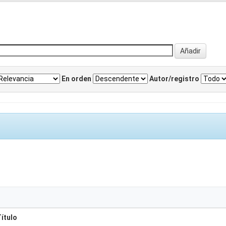
En orden
Autor/registro
ítulo