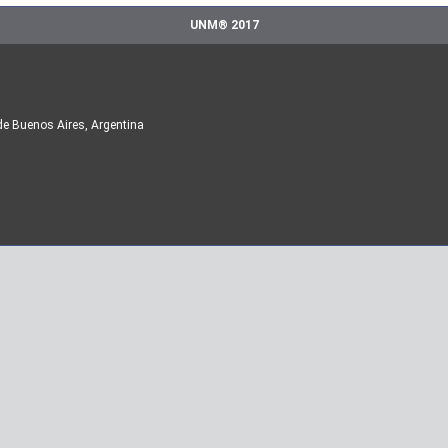
UNM® 2017
de Buenos Aires, Argentina