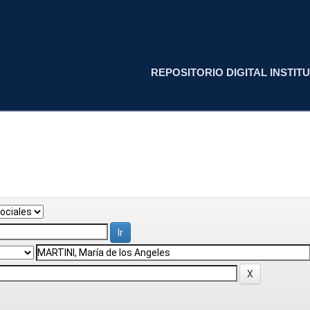
REPOSITORIO DIGITAL INSTITU