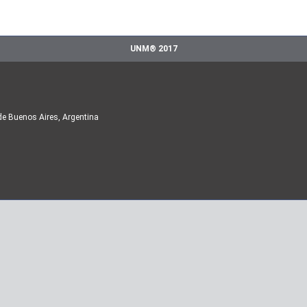
UNM® 2017
de Buenos Aires, Argentina