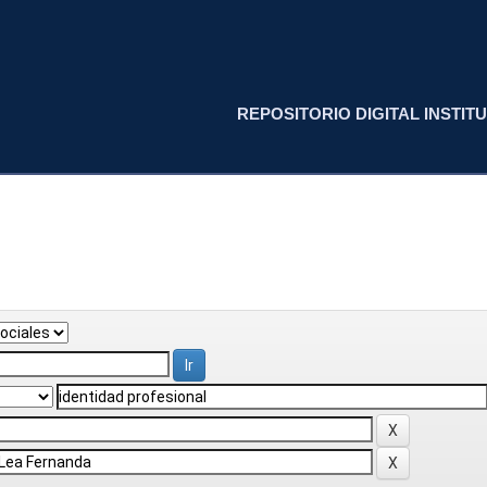
REPOSITORIO DIGITAL INSTITU