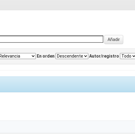
En orden
Autor/registro