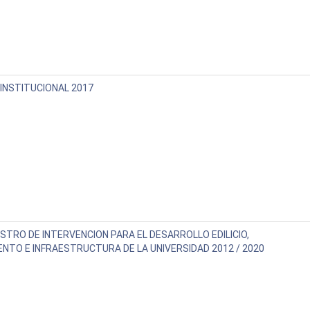
INSTITUCIONAL 2017
STRO DE INTERVENCION PARA EL DESARROLLO EDILICIO,
ENTO E INFRAESTRUCTURA DE LA UNIVERSIDAD 2012 / 2020