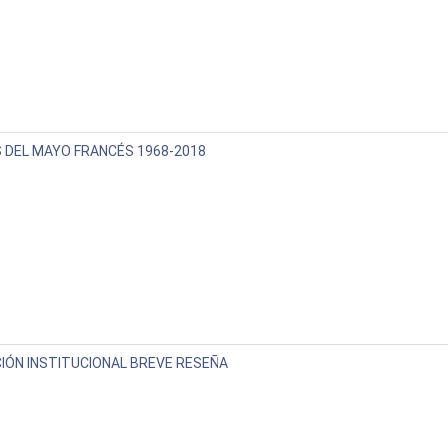
S DEL MAYO FRANCÉS 1968-2018
IÓN INSTITUCIONAL BREVE RESEÑA