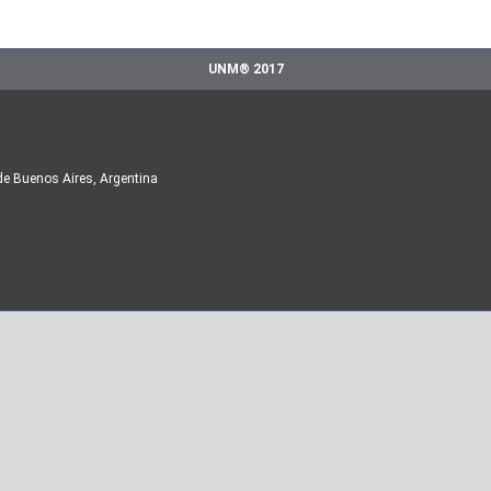
UNM® 2017
de Buenos Aires, Argentina