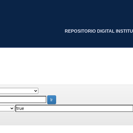
REPOSITORIO DIGITAL INSTITU