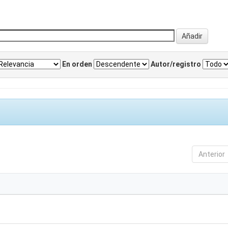
En orden
Autor/registro
Anterior