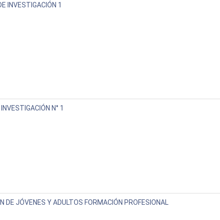
DE INVESTIGACIÓN 1
INVESTIGACIÓN N° 1
N DE JÓVENES Y ADULTOS FORMACIÓN PROFESIONAL