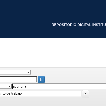
REPOSITORIO DIGITAL INSTITU