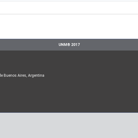
UNM® 2017
de Buenos Aires, Argentina