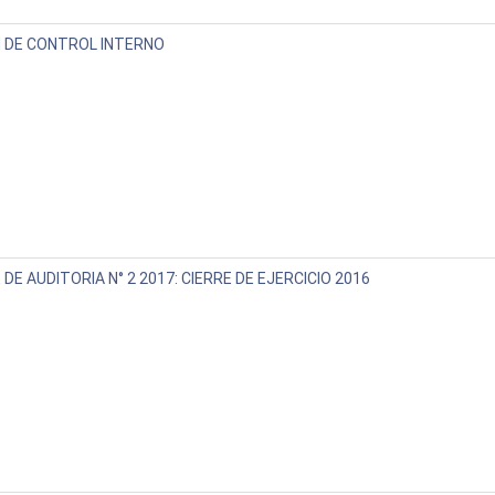
 DE CONTROL INTERNO
DE AUDITORIA N° 2 2017: CIERRE DE EJERCICIO 2016