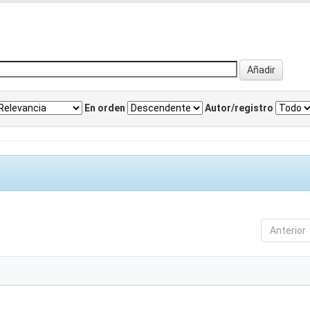
En orden
Autor/registro
Anterior