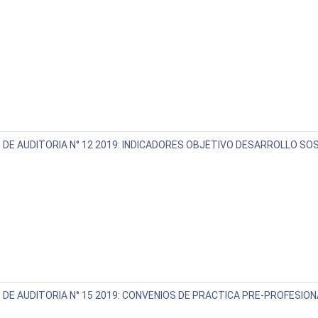
 DE AUDITORIA N° 12 2019: INDICADORES OBJETIVO DESARROLLO SO
 DE AUDITORIA N° 15 2019: CONVENIOS DE PRACTICA PRE-PROFESION