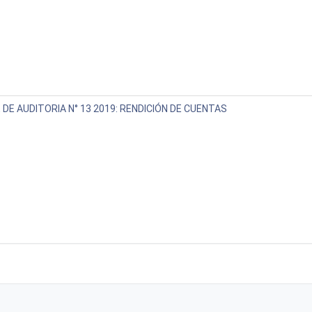
 DE AUDITORIA N° 13 2019: RENDICIÓN DE CUENTAS