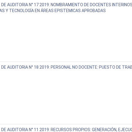
 DE AUDITORIA N° 17 2019: NOMBRAMIENTO DE DOCENTES INTERINO
AS Y TECNOLOGÍA EN ÁREAS EPISTEMICAS APROBADAS
 DE AUDITORIA N° 18 2019: PERSONAL NO DOCENTE: PUESTO DE TR
 DE AUDITORIA N° 11 2019: RECURSOS PROPIOS: GENERACIÓN, EJECU