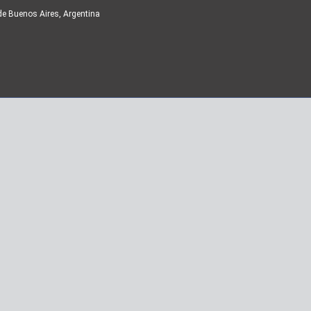
de Buenos Aires, Argentina