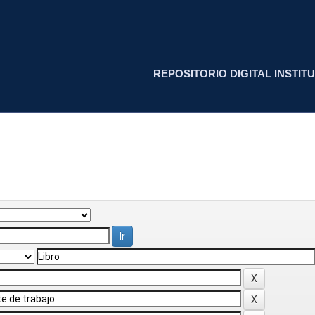
REPOSITORIO DIGITAL INSTITU