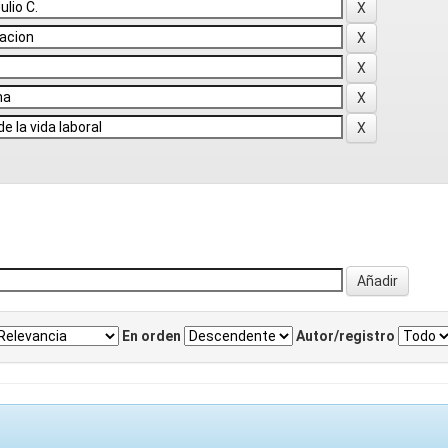
En orden
Autor/registro