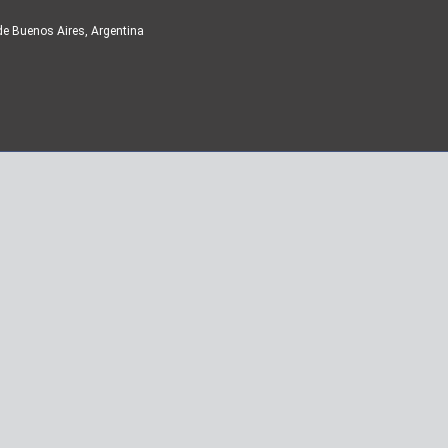
de Buenos Aires, Argentina