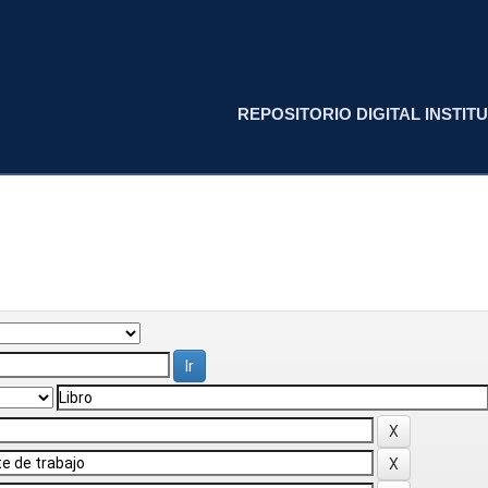
REPOSITORIO DIGITAL INSTITU