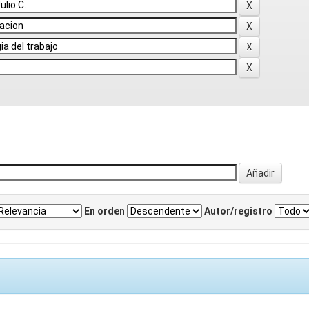
En orden
Autor/registro