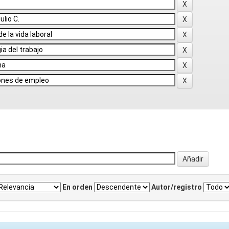
En orden
Autor/registro