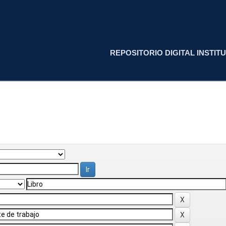
REPOSITORIO DIGITAL INSTITU