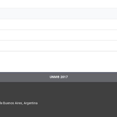
UNM® 2017
de Buenos Aires, Argentina