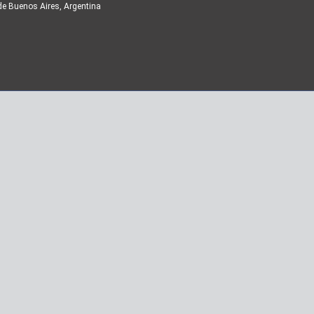
de Buenos Aires, Argentina