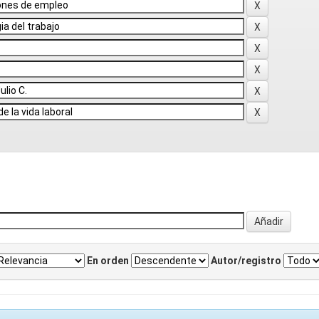
En orden
Autor/registro