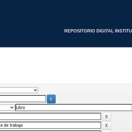
REPOSITORIO DIGITAL INSTITU