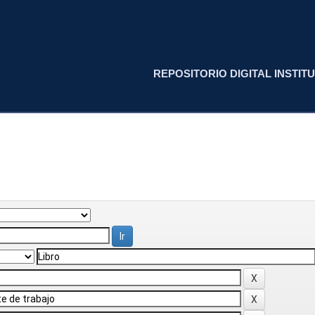
REPOSITORIO DIGITAL INSTITU