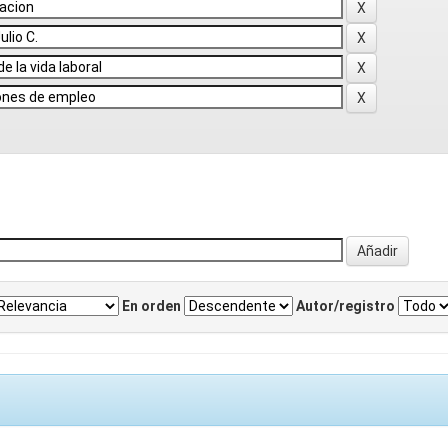
En orden
Autor/registro