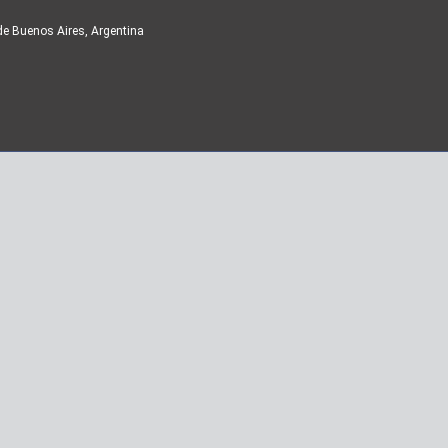
de Buenos Aires, Argentina