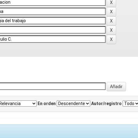
En orden
Autor/registro