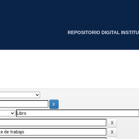
REPOSITORIO DIGITAL INSTITU