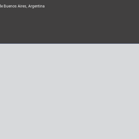
de Buenos Aires, Argentina