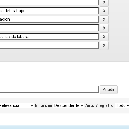
En orden
Autor/registro