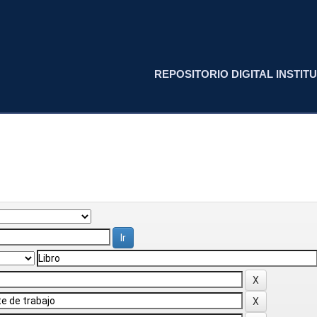
REPOSITORIO DIGITAL INSTITU