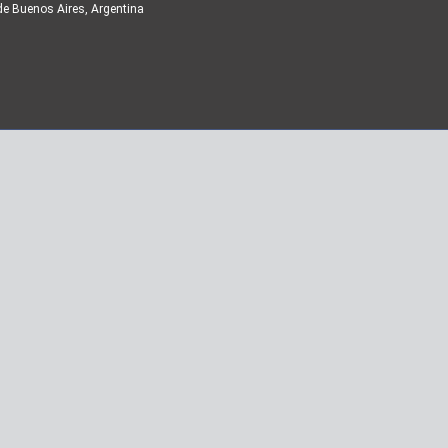
de Buenos Aires, Argentina