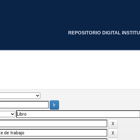
REPOSITORIO DIGITAL INSTITU