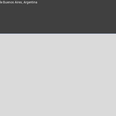
de Buenos Aires, Argentina