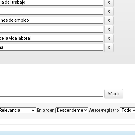
En orden
Autor/registro