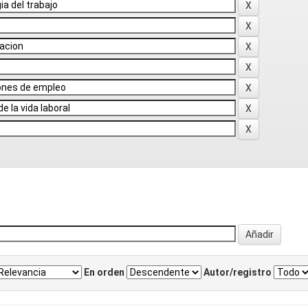
En orden
Autor/registro