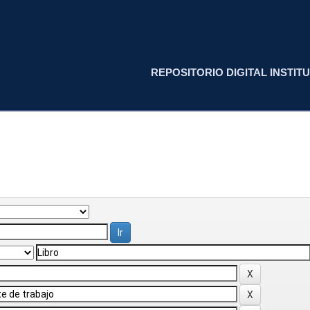
REPOSITORIO DIGITAL INSTITU